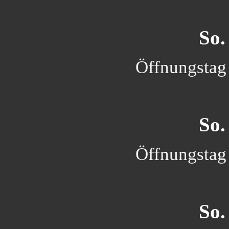
So.
Öffnungstag 
So.
Öffnungstag 
So.