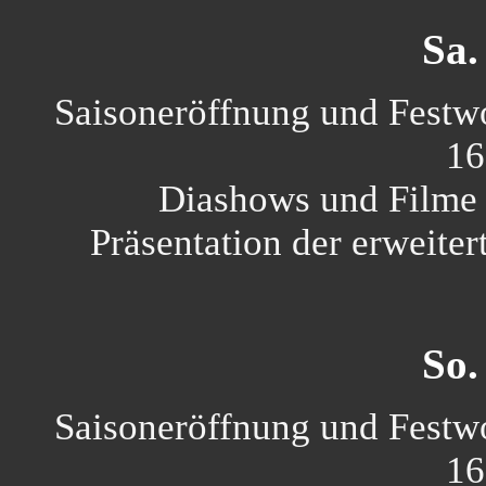
Sa.
Saisoneröffnung und Festw
16
Diashows und Film
Präsentation der erweite
So.
Saisoneröffnung und Festw
16