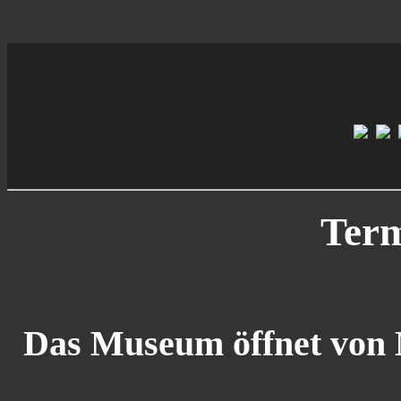
Term
Das Museum öffnet von M