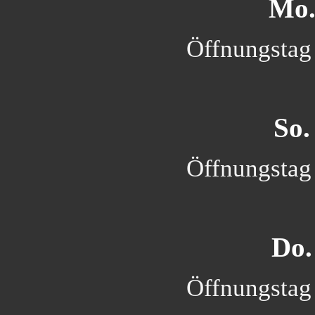
Mo.
Öffnungstag 
So.
Öffnungstag 
Do.
Öffnungstag 