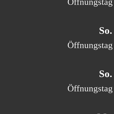
Öffnungstag 
So.
Öffnungstag 
So.
Öffnungstag 