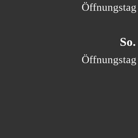
Öffnungstag 
So.
Öffnungstag 